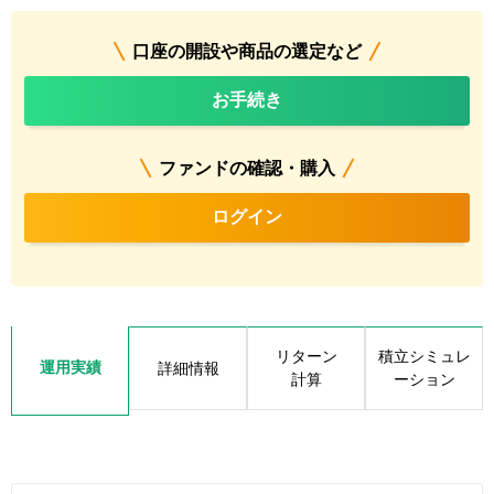
口座の開設や商品の選定など
お手続き
ファンドの確認・購入
ログイン
リターン
積立シミュレ
運用実績
詳細情報
計算
ーション