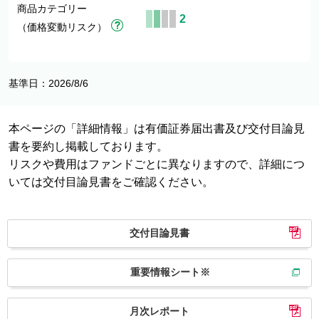
商品カテゴリー
2
（価格変動リスク）
基準日：2026/8/6
本ページの「詳細情報」は有価証券届出書及び交付目論見
書を要約し掲載しております。
リスクや費用はファンドごとに異なりますので、詳細につ
いては交付目論見書をご確認ください。
交付目論見書
重要情報シート※
月次レポート