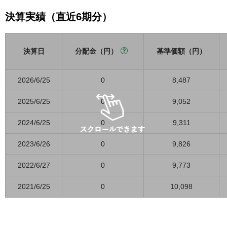
決算実績（直近6期分）
決算日
分配金（円）
基準価額（円）
2026/6/25
0
8,487
2025/6/25
0
9,052
2024/6/25
0
9,311
2023/6/26
0
9,826
2022/6/27
0
9,773
2021/6/25
0
10,098