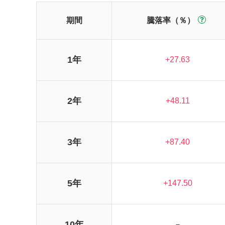
期間
騰落率（％）
1年
+27.63
2年
+48.11
3年
+87.40
5年
+147.50
10年
－