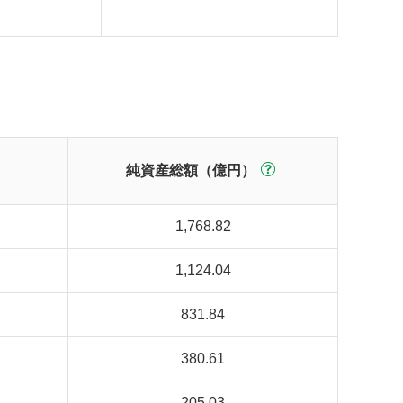
純資産総額（億円）
1,768.82
1,124.04
831.84
380.61
205.03