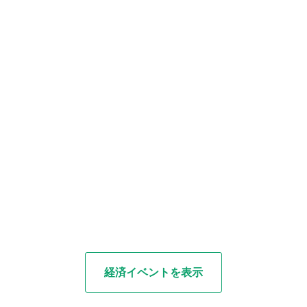
経済イベントを表示