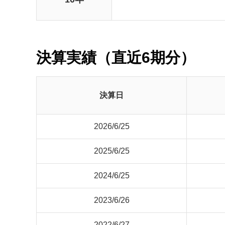
決算実績（直近6期分）
決算日
2026/6/25
2025/6/25
2024/6/25
2023/6/26
2022/6/27