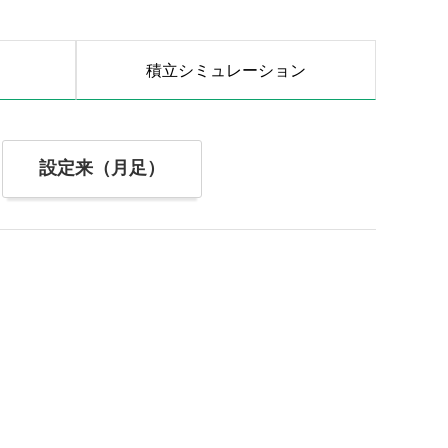
積立シミュレーション
設定来（月足）