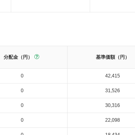
分配金（円）
基準価額（円）
0
42,415
0
31,526
0
30,316
0
22,098
0
18,434