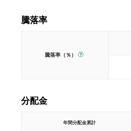
騰落率
騰落率（％）
分配金
年間分配金累計