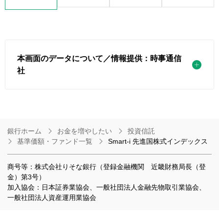
本画面のデータについて／情報提供：時事通信
社
銀行ホーム
お金を増やしたい
投資信託
基準価額・ファンド一覧
Smart-i 先進国株式インデックス
商号等：株式会社りそな銀行（登録金融機関 近畿財務局長（登
金）第3号）
加入協会：日本証券業協会、一般社団法人金融先物取引業協会、
一般社団法人資産運用業協会