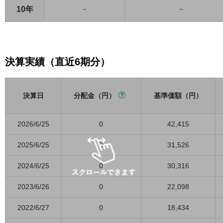
10年
－
－
決算実績（直近6期分）
決算日
分配金（円）
基準価額（円）
2026/6/25
0
42,415
2025/6/25
0
31,526
2024/6/25
0
30,316
2023/6/26
0
22,098
2022/6/27
0
18,434