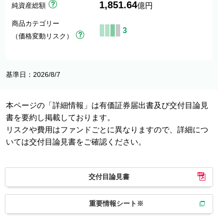
1,851.64
純資産総額
億円
商品カテゴリー
3
（価格変動リスク）
基準日：2026/8/7
本ページの「詳細情報」は有価証券届出書及び交付目論見
書を要約し掲載しております。
リスクや費用はファンドごとに異なりますので、詳細につ
いては交付目論見書をご確認ください。
交付目論見書
重要情報シート※