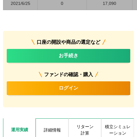
2021/6/25
0
17,090
口座の開設や商品の選定など
お手続き
ファンドの確認・購入
ログイン
リターン
積立シミュレ
運用実績
詳細情報
計算
ーション