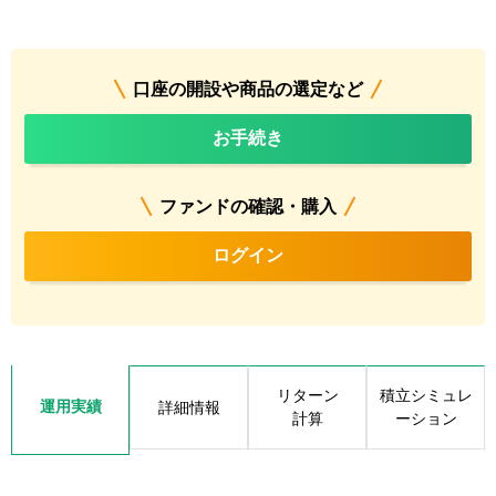
口座の開設や商品の選定など
お手続き
ファンドの確認・購入
ログイン
リターン
積立シミュレ
運用実績
詳細情報
計算
ーション