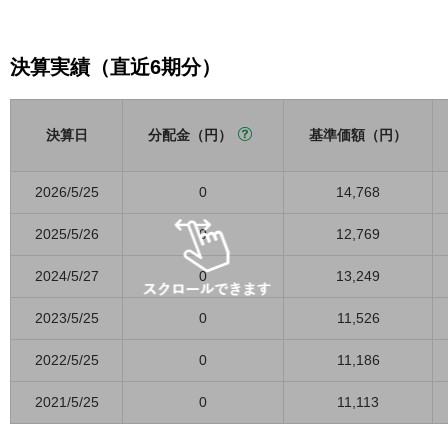
決算実績（直近6期分）
決算日
分配金（円）
基準価額（円）
2026/5/25
0
14,768
2025/5/26
0
12,769
2024/5/27
0
13,249
2023/5/25
0
11,526
2022/5/25
0
11,186
2021/5/25
0
11,113