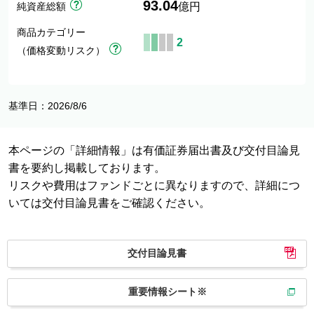
93.04
純資産総額
億円
商品カテゴリー
2
（価格変動リスク）
基準日：2026/8/6
本ページの「詳細情報」は有価証券届出書及び交付目論見
書を要約し掲載しております。
リスクや費用はファンドごとに異なりますので、詳細につ
いては交付目論見書をご確認ください。
交付目論見書
重要情報シート※