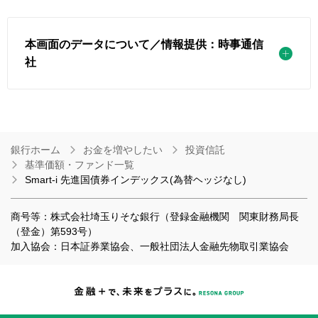
本画面のデータについて／情報提供：時事通信
社
銀行ホーム
お金を増やしたい
投資信託
基準価額・ファンド一覧
Smart-i 先進国債券インデックス(為替ヘッジなし)
商号等：株式会社埼玉りそな銀行（登録金融機関 関東財務局長
（登金）第593号）
加入協会：日本証券業協会、一般社団法人金融先物取引業協会