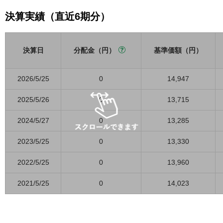
決算実績（直近6期分）
決算日
分配金（円）
基準価額（円）
2026/5/25
0
14,947
2025/5/26
0
13,715
2024/5/27
0
13,285
2023/5/25
0
13,330
2022/5/25
0
13,960
2021/5/25
0
14,023