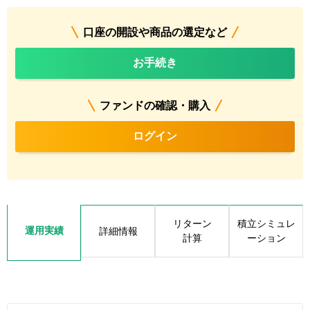
口座の開設や商品の選定など
お手続き
ファンドの確認・購入
ログイン
リターン
積立シミュレ
運用実績
詳細情報
計算
ーション