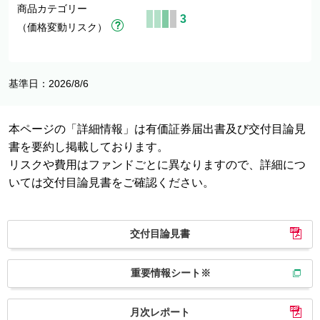
商品カテゴリー
3
（価格変動リスク）
基準日：2026/8/6
本ページの「詳細情報」は有価証券届出書及び交付目論見
書を要約し掲載しております。
リスクや費用はファンドごとに異なりますので、詳細につ
いては交付目論見書をご確認ください。
交付目論見書
重要情報シート※
月次レポート