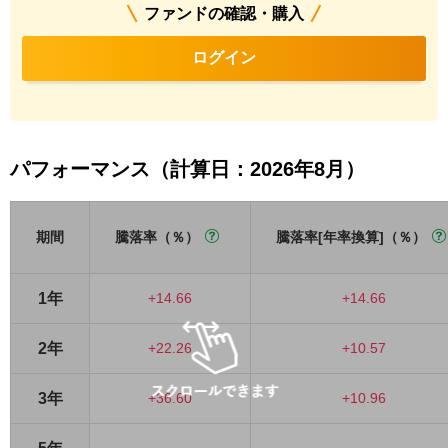
ファンドの確認・購入
ログイン
パフォーマンス（計算日：2026年8月）
期間
騰落率（％）
騰落率[年率換算]（％）
1年
+14.66
+14.66
2年
+22.26
+10.57
3年
+36.60
+10.96