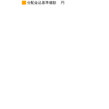
分配金込基準価額
円