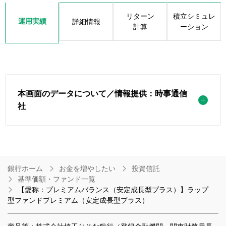
リターン
積立シミュレ
運用実績
詳細情報
計算
ーション
本画面のデータについて／情報提供：時事通信
社
銀行ホーム
お金を増やしたい
投資信託
基準価額・ファンド一覧
【愛称：プレミアムバランス（安定成長型プラス）】ラップ
型ファンドプレミアム（安定成長型プラス）