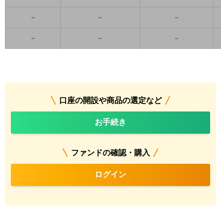
－
－
－
－
－
－
口座の開設や商品の選定など
お手続き
ファンドの確認・購入
ログイン