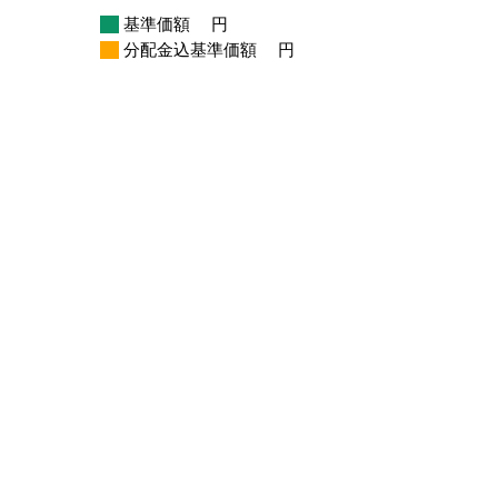
基準価額
円
分配金込基準価額
円