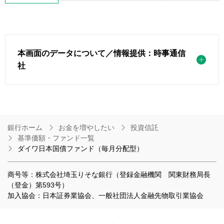
本画面のデータについて／情報提供：時事通信
社
銀行ホーム
お金を増やしたい
投資信託
基準価額・ファンド一覧
ダイワ日本国債ファンド（毎月分配型）
商号等：株式会社埼玉りそな銀行（登録金融機関 関東財務局長
（登金）第593号）
加入協会：日本証券業協会、一般社団法人金融先物取引業協会