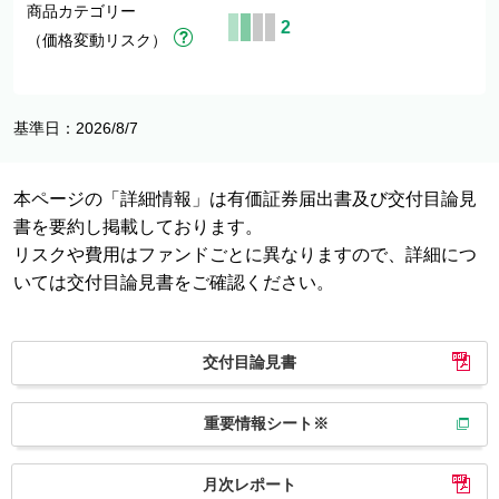
商品カテゴリー
2
（価格変動リスク）
基準日：2026/8/7
本ページの「詳細情報」は有価証券届出書及び交付目論見
書を要約し掲載しております。
リスクや費用はファンドごとに異なりますので、詳細につ
いては交付目論見書をご確認ください。
交付目論見書
重要情報シート※
月次レポート