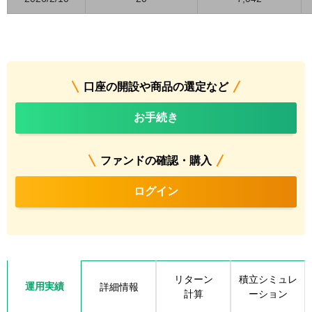
口座の開設や商品の選定など
お手続き
ファンドの確認・購入
ログイン
リターン
積立シミュレ
運用実績
詳細情報
計算
ーション