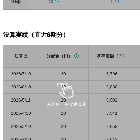
10年
-13.17
-1.40
決算実績（直近6期分）
決算日
分配金（円）
基準価額（円）
2026/7/10
20
6,796
2026/6/10
20
6,838
2026/5/11
20
6,902
2026/4/10
20
6,941
2026/3/10
20
7,059
2026/2/10
20
7,042