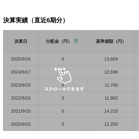
決算実績（直近6期分）
決算日
分配金（円）
基準価額（円）
2025/9/16
0
13,669
2024/9/17
0
12,698
2023/9/15
0
11,700
2022/9/15
0
11,802
2021/9/15
0
14,210
2020/9/15
0
12,250