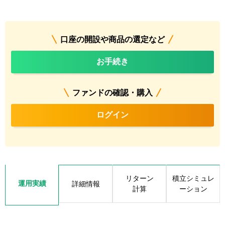
口座の開設や商品の選定など
お手続き
ファンドの確認・購入
ログイン
リターン
積立シミュレ
運用実績
詳細情報
計算
ーション