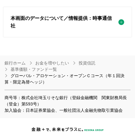
本画面のデータについて／情報提供：時事通信
社
銀行ホーム
お金を増やしたい
投資信託
基準価額・ファンド一覧
グローバル・アロケーション・オープンＣコース（年１回決
算・限定為替ヘッジ）
商号等：株式会社埼玉りそな銀行（登録金融機関 関東財務局長
（登金）第593号）
加入協会：日本証券業協会、一般社団法人金融先物取引業協会