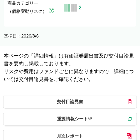
商品カテゴリー
2
（価格変動リスク）
基準日：2026/8/6
本ページの「詳細情報」は有価証券届出書及び交付目論見
書を要約し掲載しております。
リスクや費用はファンドごとに異なりますので、詳細につ
いては交付目論見書をご確認ください。
交付目論見書
重要情報シート※
月次レポート