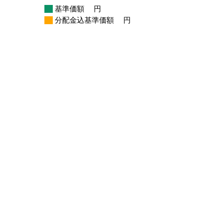
基準価額
円
分配金込基準価額
円