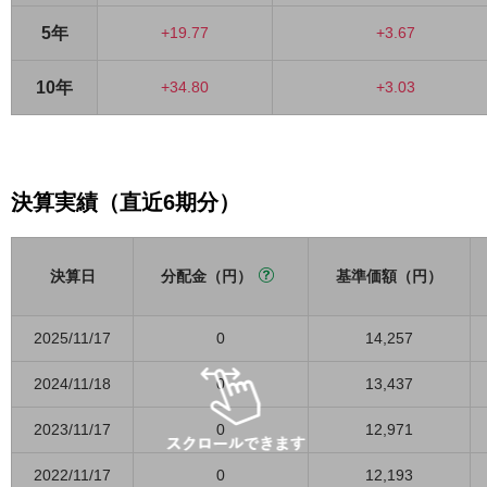
5年
+19.77
+3.67
10年
+34.80
+3.03
決算実績（直近6期分）
決算日
分配金（円）
基準価額（円）
2025/11/17
0
14,257
2024/11/18
0
13,437
2023/11/17
0
12,971
2022/11/17
0
12,193