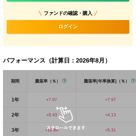
ファンドの確認・購入
ログイン
パフォーマンス（計算日：2026年8月）
期間
騰落率（％）
騰落率[年率換算]（％）
1年
+7.97
+7.97
2年
+8.43
+4.13
3年
+16.80
+5.31