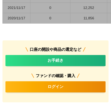
2021/11/17
0
12,252
2020/11/17
0
11,856
口座の開設や商品の選定など
お手続き
ファンドの確認・購入
ログイン