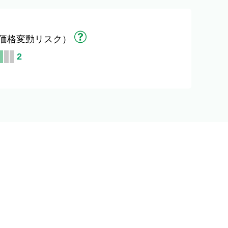
価格変動リスク）
2