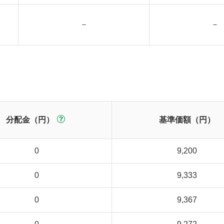
－
－
分配金（円）
基準価額（円）
0
9,200
0
9,333
0
9,367