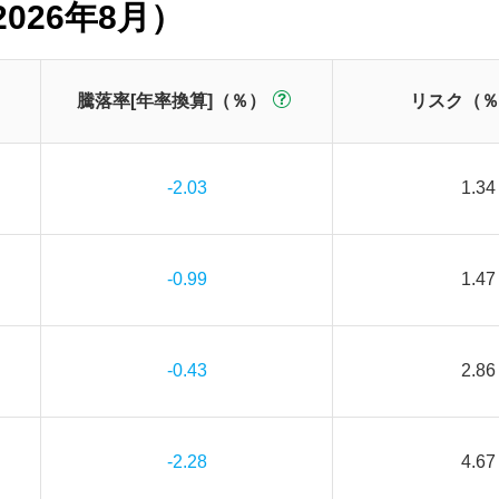
026年8月）
騰落率[年率換算]（％）
リスク（％
-2.03
1.34
-0.99
1.47
-0.43
2.86
-2.28
4.67