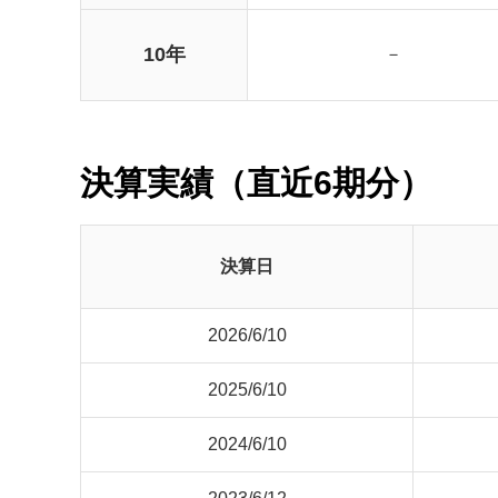
10年
－
決算実績（直近6期分）
決算日
2026/6/10
2025/6/10
2024/6/10