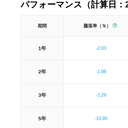
パフォーマンス（計算日：2
期間
騰落率（％）
1年
-2.03
2年
-1.98
3年
-1.29
5年
-10.90