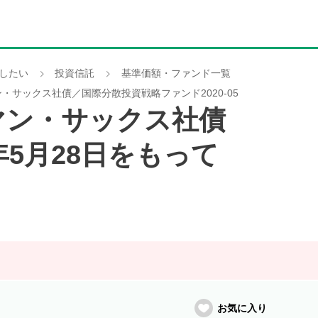
したい
投資信託
基準価額・ファンド一覧
ン・サックス社債／国際分散投資戦略ファンド2020-05
ドマン・サックス社債
年5月28日をもって
お気に入り