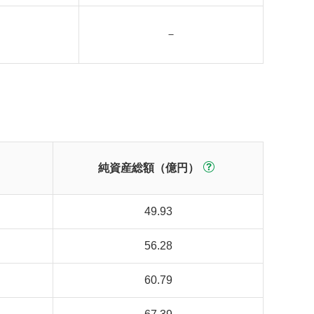
－
純資産総額（億円）
49.93
56.28
60.79