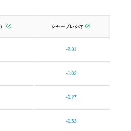
）
シャープレシオ
-2.01
-1.02
-0.27
-0.53