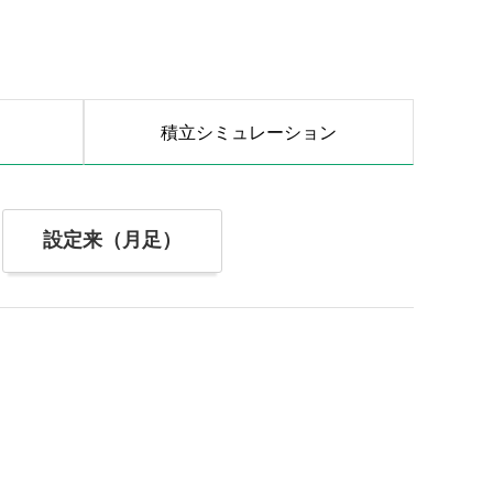
積立シミュレーション
設定来（月足）