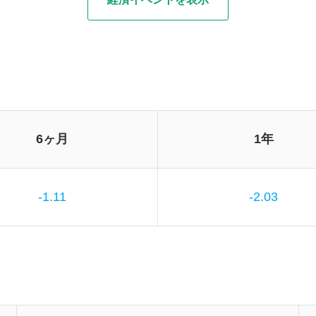
6ヶ月
1年
-1.11
-2.03