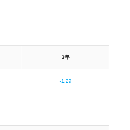
3年
-1.29