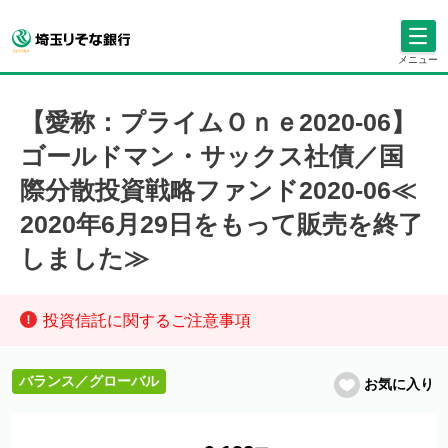
メニュー
【愛称：プライムＯｎｅ2020-06】
ゴールドマン・サックス社債／国
際分散投資戦略ファンド2020-06≪
2020年6月29日をもって販売を終了
しました≫
投資信託に関するご注意事項
バランス／グローバル
お気に入り