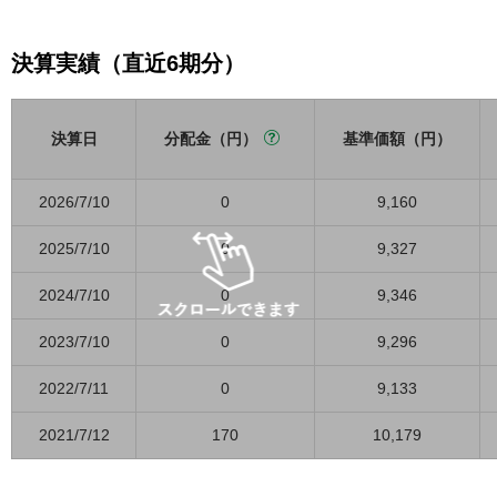
決算実績（直近6期分）
決算日
分配金（円）
基準価額（円）
2026/7/10
0
9,160
2025/7/10
0
9,327
2024/7/10
0
9,346
2023/7/10
0
9,296
2022/7/11
0
9,133
2021/7/12
170
10,179