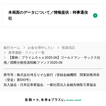
本画面のデータについて／情報提供：時事通信
社
銀行ホーム
お金を増やしたい
投資信託
基準価額・ファンド一覧
【愛称：プライムＯｎｅ2020-06】ゴールドマン・サックス社
債／国際分散投資戦略ファンド2020-06
商号等：株式会社埼玉りそな銀行（登録金融機関 関東財務局長
（登金）第593号）
加入協会：日本証券業協会、一般社団法人金融先物取引業協会