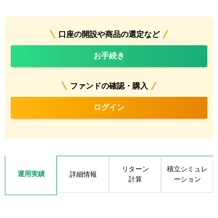
口座の開設や商品の選定など
お手続き
ファンドの確認・購入
ログイン
リターン
積立シミュレ
運用実績
詳細情報
計算
ーション