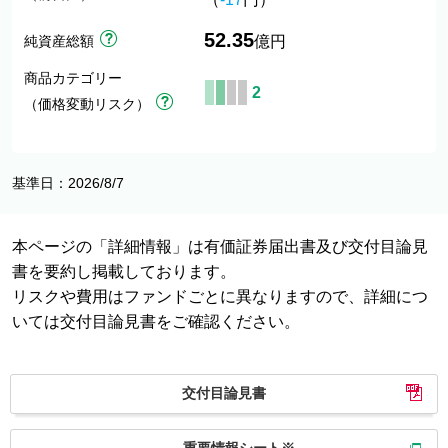
52.35
純資産総額
億円
商品カテゴリー
2
（価格変動リスク）
基準日：2026/8/7
本ページの「詳細情報」は有価証券届出書及び交付目論見
書を要約し掲載しております。
リスクや費用はファンドごとに異なりますので、詳細につ
いては交付目論見書をご確認ください。
交付目論見書