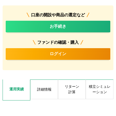
口座の開設や商品の選定など
お手続き
ファンドの確認・購入
ログイン
リターン
積立シミュレ
運用実績
詳細情報
計算
ーション