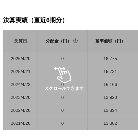
決算実績（直近6期分）
決算日
分配金（円）
基準価額（円）
2026/4/20
0
18,775
2025/4/21
0
15,731
2024/4/22
0
16,166
2023/4/20
0
13,920
2022/4/20
0
13,894
2021/4/20
0
13,362