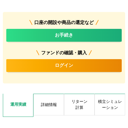
口座の開設や商品の選定など
お手続き
ファンドの確認・購入
ログイン
リターン
積立シミュレ
運用実績
詳細情報
計算
ーション