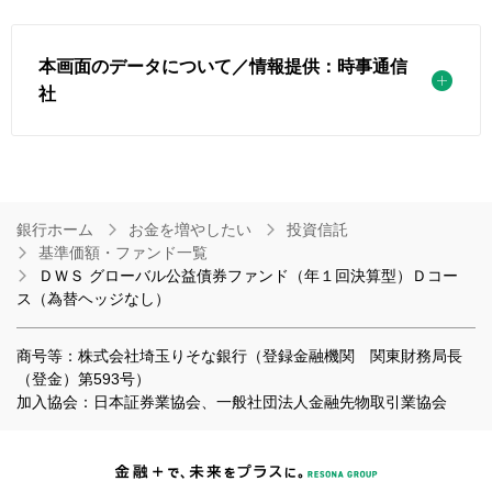
本画面のデータについて／情報提供：時事通信
社
銀行ホーム
お金を増やしたい
投資信託
基準価額・ファンド一覧
ＤＷＳ グローバル公益債券ファンド（年１回決算型）Ｄコー
ス（為替ヘッジなし）
商号等：株式会社埼玉りそな銀行（登録金融機関 関東財務局長
（登金）第593号）
加入協会：日本証券業協会、一般社団法人金融先物取引業協会