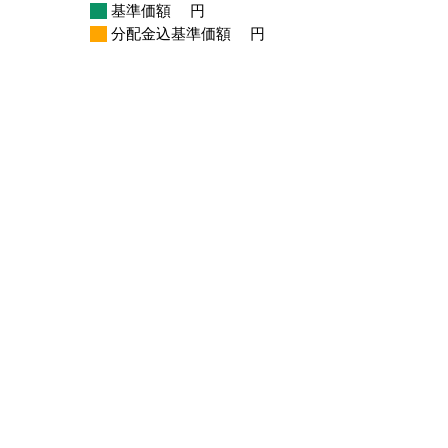
基準価額
円
分配金込基準価額
円