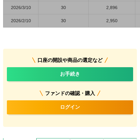
2026/3/10
30
2,896
2026/2/10
30
2,950
口座の開設や商品の選定など
お手続き
ファンドの確認・購入
ログイン