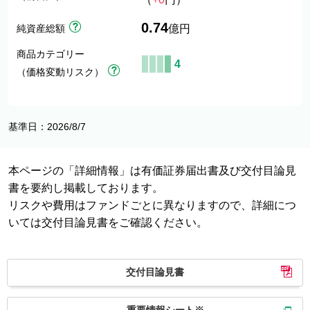
0.74
純資産総額
億円
商品カテゴリー
4
（価格変動リスク）
基準日：2026/8/7
本ページの「詳細情報」は有価証券届出書及び交付目論見
書を要約し掲載しております。
リスクや費用はファンドごとに異なりますので、詳細につ
いては交付目論見書をご確認ください。
交付目論見書