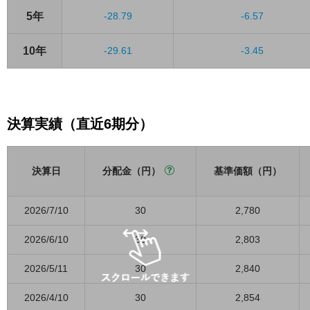
5年
-28.79
-6.57
10年
-29.61
-3.45
決算実績（直近6期分）
決算日
分配金（円）
基準価額（円）
2026/7/10
30
2,780
2026/6/10
30
2,803
2026/5/11
30
2,840
2026/4/10
30
2,854