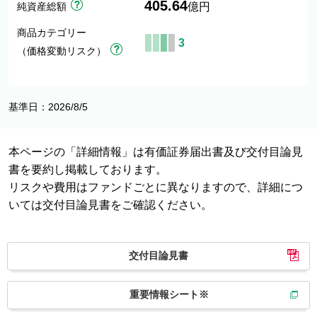
405.64
純資産総額
億円
商品カテゴリー
3
（価格変動リスク）
基準日：2026/8/5
本ページの「詳細情報」は有価証券届出書及び交付目論見
書を要約し掲載しております。
リスクや費用はファンドごとに異なりますので、詳細につ
いては交付目論見書をご確認ください。
交付目論見書
重要情報シート※