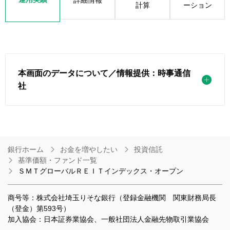
計算
ーション
本画面のデータについて／情報提供：時事通信
社
銀行ホーム
お金を増やしたい
投資信託
基準価額・ファンド一覧
ＳＭＴグローバルＲＥＩＴインデックス・オープン
商号等：株式会社埼玉りそな銀行（登録金融機関 関東財務局長
（登金）第593号）
加入協会：日本証券業協会、一般社団法人金融先物取引業協会