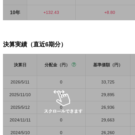
10年
+132.43
+8.80
決算実績（直近6期分）
決算日
分配金（円）
基準価額（円）
2026/5/11
0
33,725
2025/11/10
0
29,895
2025/5/12
0
26,936
2024/11/11
0
29,663
2024/5/10
0
26,260