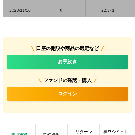
2023/11/10
0
22,341
口座の開設や商品の選定など
お手続き
ファンドの確認・購入
ログイン
リターン
積立シミュレ
運用実績
詳細情報