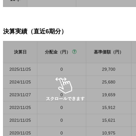
決算実績（直近6期分）
決算日
分配金（円）
基準価額（円）
2025/11/25
0
29,700
2024/11/25
0
25,680
2023/11/27
0
19,659
2022/11/25
0
15,912
2021/11/25
0
15,621
2020/11/25
0
10,975