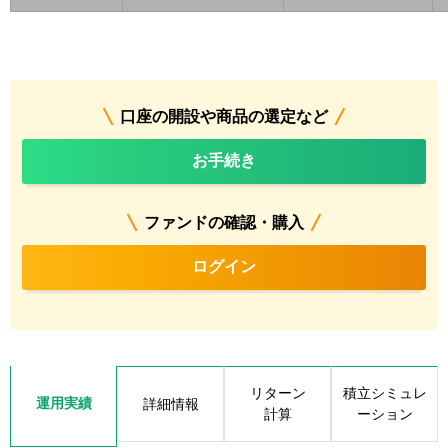
口座の開設や商品の選定など
お手続き
ファンドの確認・購入
ログイン
リターン
積立シミュレ
運用実績
詳細情報
計算
ーション