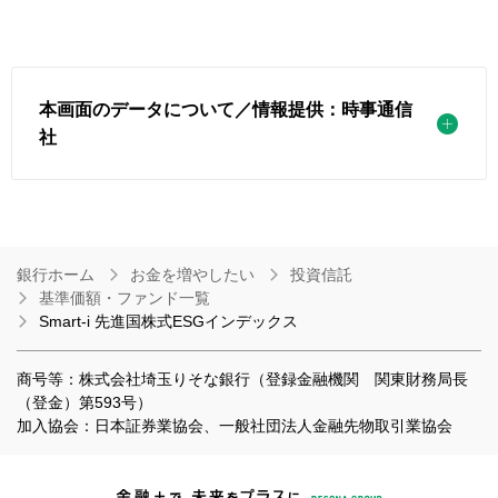
本画面のデータについて／情報提供：時事通信
社
銀行ホーム
お金を増やしたい
投資信託
基準価額・ファンド一覧
Smart-i 先進国株式ESGインデックス
商号等：株式会社埼玉りそな銀行（登録金融機関 関東財務局長
（登金）第593号）
加入協会：日本証券業協会、一般社団法人金融先物取引業協会