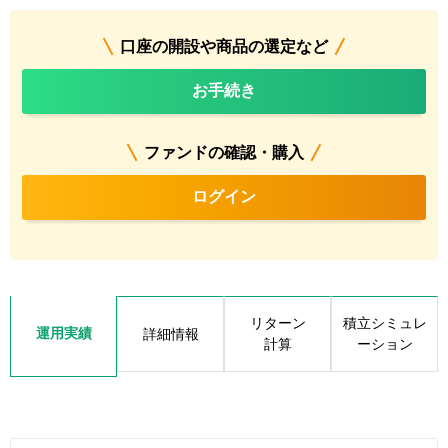
口座の開設や商品の選定など
お手続き
ファンドの確認・購入
ログイン
リターン
積立シミュレ
運用実績
詳細情報
計算
ーション