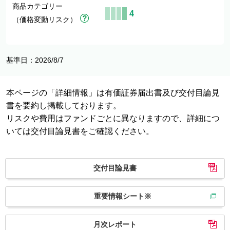
商品カテゴリー
4
（価格変動リスク）
基準日：2026/8/7
本ページの「詳細情報」は有価証券届出書及び交付目論見
書を要約し掲載しております。
リスクや費用はファンドごとに異なりますので、詳細につ
いては交付目論見書をご確認ください。
交付目論見書
重要情報シート※
月次レポート