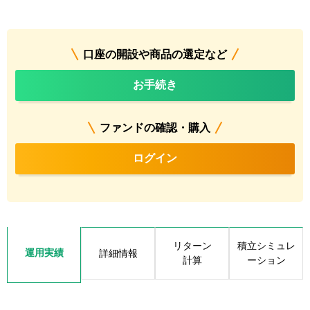
口座の開設や商品の選定など
お手続き
ファンドの確認・購入
ログイン
リターン
積立シミュレ
運用実績
詳細情報
計算
ーション