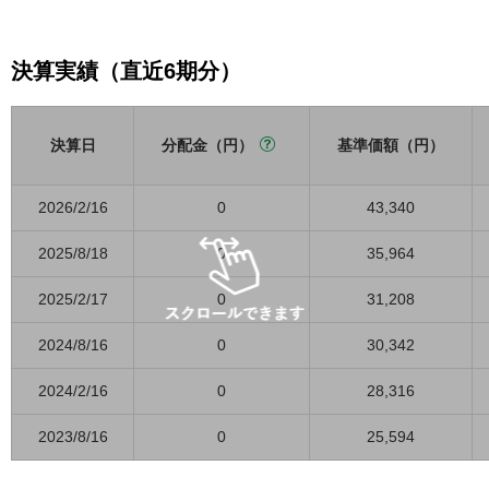
決算実績（直近6期分）
決算日
分配金（円）
基準価額（円）
2026/2/16
0
43,340
2025/8/18
0
35,964
2025/2/17
0
31,208
2024/8/16
0
30,342
2024/2/16
0
28,316
2023/8/16
0
25,594