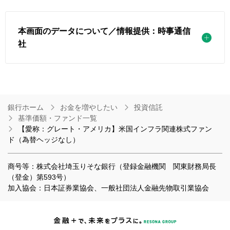
本画面のデータについて／情報提供：時事通信
社
銀行ホーム
お金を増やしたい
投資信託
基準価額・ファンド一覧
【愛称：グレート・アメリカ】米国インフラ関連株式ファン
ド（為替ヘッジなし）
商号等：株式会社埼玉りそな銀行（登録金融機関 関東財務局長
（登金）第593号）
加入協会：日本証券業協会、一般社団法人金融先物取引業協会