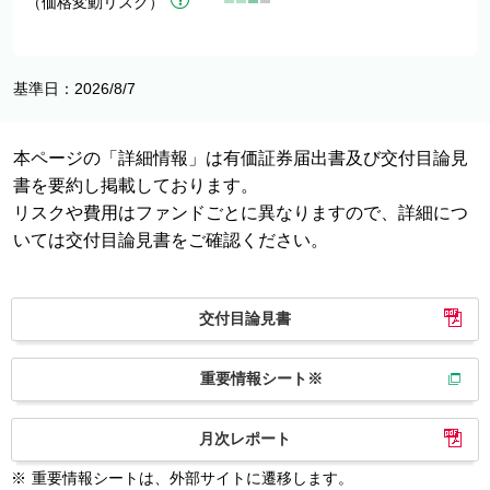
（価格変動リスク）
基準日：2026/8/7
本ページの「詳細情報」は有価証券届出書及び交付目論見
書を要約し掲載しております。
リスクや費用はファンドごとに異なりますので、詳細につ
いては交付目論見書をご確認ください。
交付目論見書
重要情報シート※
月次レポート
※
重要情報シートは、外部サイトに遷移します。