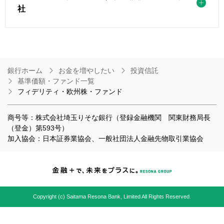
社
銀行ホーム
お金を増やしたい
投資信託
基準価額・ファンド一覧
フィデリティ・欧州株・ファンド
商号等：株式会社埼玉りそな銀行（登録金融機関 関東財務局長
（登金）第593号）
加入協会：日本証券業協会、一般社団法人金融先物取引業協会
Copyright (c) Saitama Resona Bank, Limited All Rights Reserved.