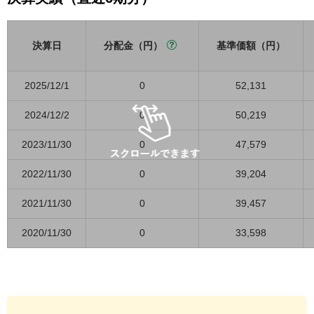
決算日
分配金（円）
基準価額（円）
2025/12/1
0
52,131
2024/12/2
0
50,219
2023/11/30
0
47,579
2022/11/30
0
39,204
2021/11/30
0
39,457
2020/11/30
0
33,598