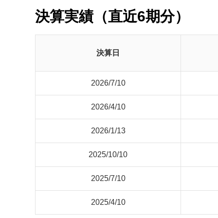
決算実績（直近6期分）
決算日
2026/7/10
2026/4/10
2026/1/13
2025/10/10
2025/7/10
2025/4/10