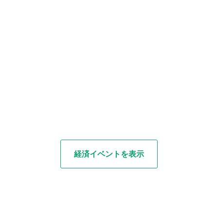
経済イベントを表示