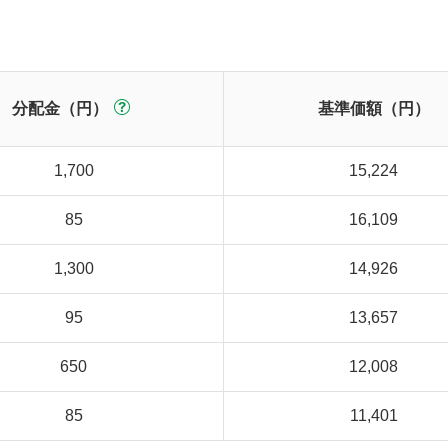
分配金（円）
基準価額（円）
1,700
15,224
85
16,109
1,300
14,926
95
13,657
650
12,008
85
11,401