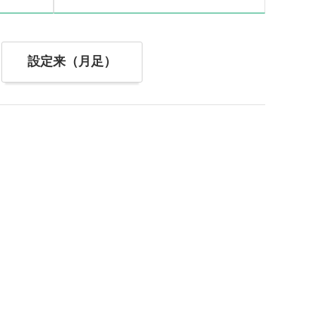
設定来（月足）