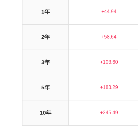
1年
+44.94
2年
+58.64
3年
+103.60
5年
+183.29
10年
+245.49