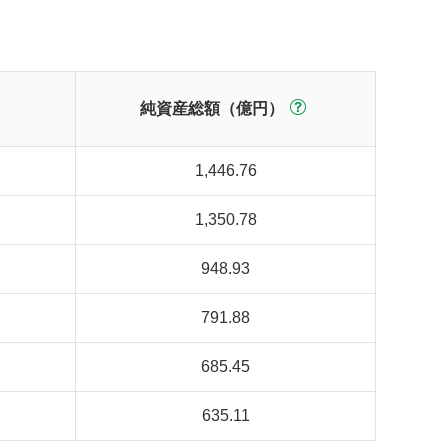
純資産総額（億円）
1,446.76
1,350.78
948.93
791.88
685.45
635.11