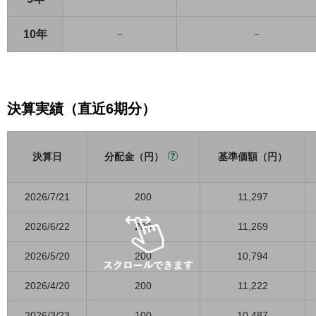
10年
－
－
決算実績（直近6期分）
決算日
分配金（円）
基準価額（円）
2026/7/21
200
11,297
2026/6/22
200
11,269
2026/5/20
200
10,794
2026/4/20
200
11,222
2026/3/23
100
10,487