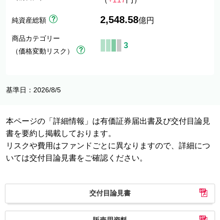
2,548.58
純資産総額
億円
商品カテゴリー
3
（価格変動リスク）
基準日：2026/8/5
本ページの「詳細情報」は有価証券届出書及び交付目論見
書を要約し掲載しております。
リスクや費用はファンドごとに異なりますので、詳細につ
いては交付目論見書をご確認ください。
交付目論見書