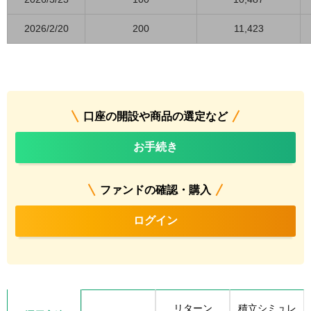
2026/2/20
200
11,423
口座の開設や商品の選定など
お手続き
ファンドの確認・購入
ログイン
リターン
積立シミュレ