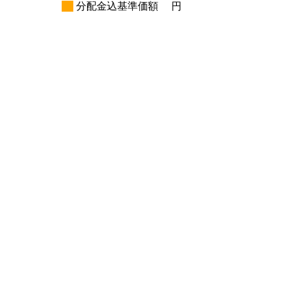
分配金込基準価額
円