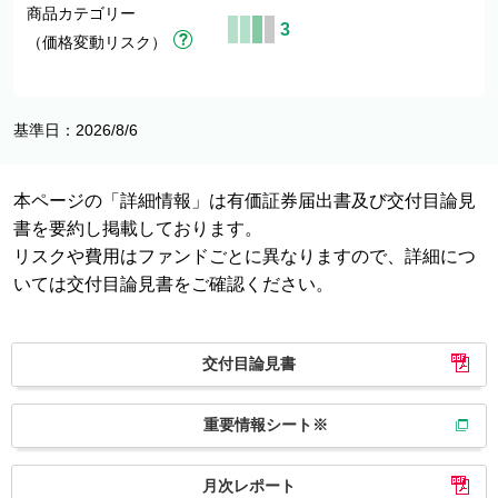
商品カテゴリー
3
（価格変動リスク）
基準日：2026/8/6
本ページの「詳細情報」は有価証券届出書及び交付目論見
書を要約し掲載しております。
リスクや費用はファンドごとに異なりますので、詳細につ
いては交付目論見書をご確認ください。
交付目論見書
重要情報シート※
月次レポート