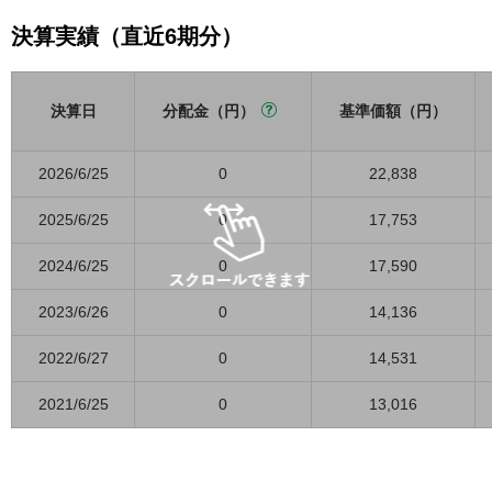
決算実績（直近6期分）
決算日
分配金（円）
基準価額（円）
2026/6/25
0
22,838
2025/6/25
0
17,753
2024/6/25
0
17,590
2023/6/26
0
14,136
2022/6/27
0
14,531
2021/6/25
0
13,016