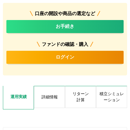
口座の開設や商品の選定など
お手続き
ファンドの確認・購入
ログイン
リターン
積立シミュレ
運用実績
詳細情報
計算
ーション