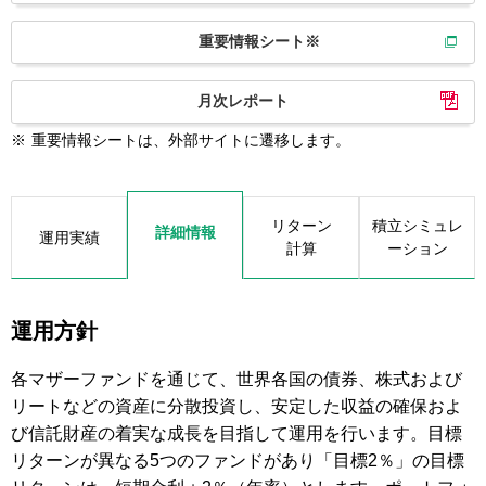
重要情報シート※
月次レポート
※
重要情報シートは、外部サイトに遷移します。
リターン
積立シミュレ
詳細情報
運用実績
計算
ーション
運用方針
各マザーファンドを通じて、世界各国の債券、株式および
リートなどの資産に分散投資し、安定した収益の確保およ
び信託財産の着実な成長を目指して運用を行います。目標
リターンが異なる5つのファンドがあり「目標2％」の目標