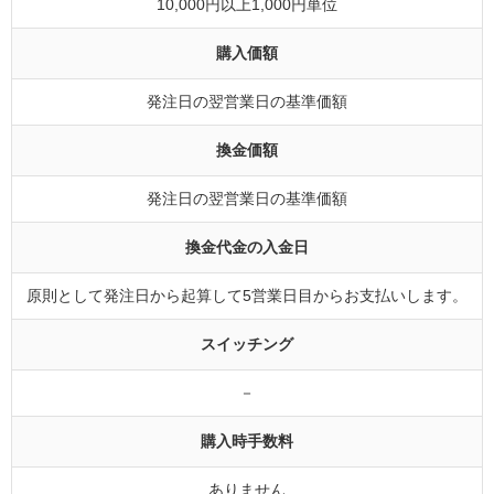
10,000円以上1,000円単位
購入価額
発注日の翌営業日の基準価額
換金価額
発注日の翌営業日の基準価額
換金代金の入金日
原則として発注日から起算して5営業日目からお支払いします。
スイッチング
－
購入時手数料
ありません