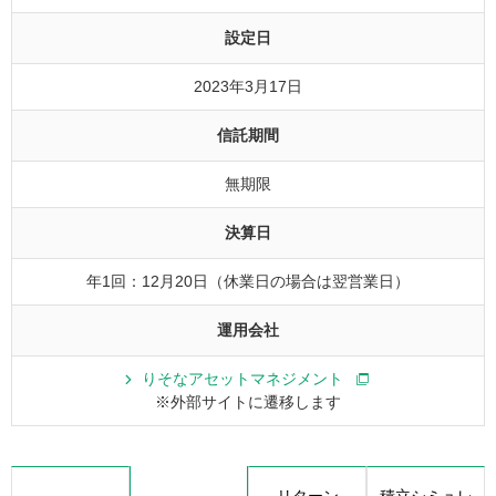
設定日
2023年3月17日
信託期間
無期限
決算日
年1回：12月20日（休業日の場合は翌営業日）
運用会社
りそなアセットマネジメント
※外部サイトに遷移します