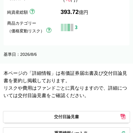
393.72
純資産総額
億円
商品カテゴリー
3
（価格変動リスク）
基準日：2026/8/6
本ページの「詳細情報」は有価証券届出書及び交付目論見
書を要約し掲載しております。
リスクや費用はファンドごとに異なりますので、詳細につ
いては交付目論見書をご確認ください。
交付目論見書