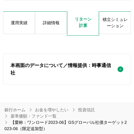
リターン
積立シミュレ
運用実績
詳細情報
計算
ーション
本画面のデータについて／情報提供：時事通信
社
銀行ホーム
お金を増やしたい
投資信託
基準価額・ファンド一覧
【愛称：ワンロード2023-06】GSグローバル社債ターゲット2
023-06（限定追加型）