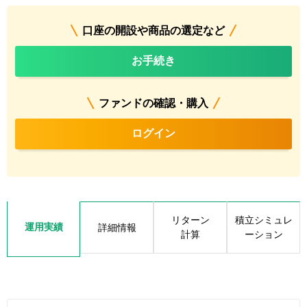
口座の開設や商品の選定など
お手続き
ファンドの確認・購入
ログイン
リターン
積立シミュレ
運用実績
詳細情報
計算
ーション