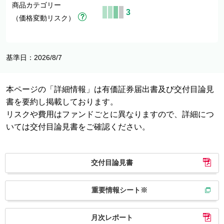
商品カテゴリー
3
（価格変動リスク）
基準日：2026/8/7
本ページの「詳細情報」は有価証券届出書及び交付目論見
書を要約し掲載しております。
リスクや費用はファンドごとに異なりますので、詳細につ
いては交付目論見書をご確認ください。
交付目論見書
重要情報シート※
月次レポート