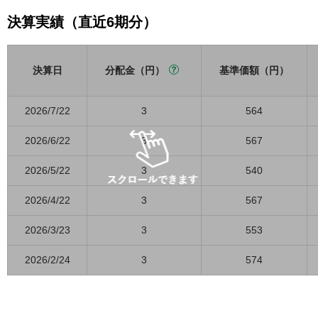
決算実績（直近6期分）
決算日
分配金（円）
基準価額（円）
2026/7/22
3
564
2026/6/22
3
567
2026/5/22
3
540
2026/4/22
3
567
2026/3/23
3
553
2026/2/24
3
574