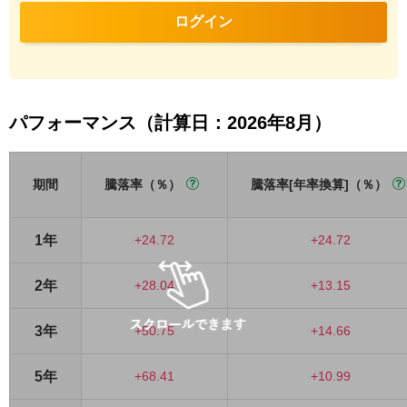
ログイン
パフォーマンス（計算日：2026年8月）
期間
騰落率（％）
騰落率[年率換算]（％）
1年
+24.72
+24.72
2年
+28.04
+13.15
3年
+50.75
+14.66
5年
+68.41
+10.99