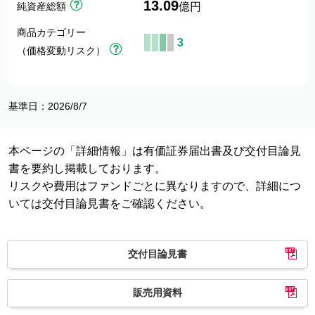
13.09
純資産総額
億円
商品カテゴリー
3
（価格変動リスク）
基準日：2026/8/7
本ページの「詳細情報」は有価証券届出書及び交付目論見
書を要約し掲載しております。
リスクや費用はファンドごとに異なりますので、詳細につ
いては交付目論見書をご確認ください。
交付目論見書
販売用資料