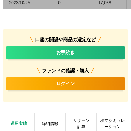
2023/10/25
0
17,068
口座の開設や商品の選定など
お手続き
ファンドの確認・購入
ログイン
リターン
積立シミュレ
運用実績
詳細情報
計算
ーション