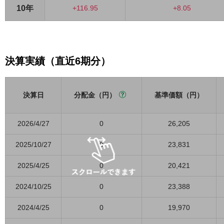
10年
+116.95
+8.05
決算実績（直近6期分）
決算日
分配金（円）
基準価額（円）
2026/4/27
0
26,205
2025/10/27
0
23,831
2025/4/25
0
20,421
2024/10/25
0
23,388
2024/4/25
0
19,970