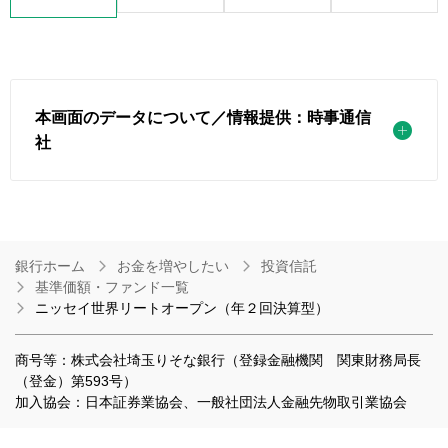
本画面のデータについて／情報提供：時事通信
社
銀行ホーム
お金を増やしたい
投資信託
基準価額・ファンド一覧
ニッセイ世界リートオープン（年２回決算型）
商号等：株式会社埼玉りそな銀行（登録金融機関 関東財務局長
（登金）第593号）
加入協会：日本証券業協会、一般社団法人金融先物取引業協会