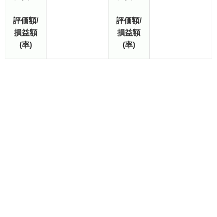
評価額/
評価額/
損益額
損益額
(率)
(率)