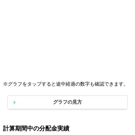
※グラフをタップすると途中経過の数字も確認できます。
グラフの見方
計算期間中の分配金実績