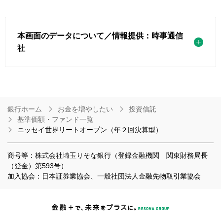
本画面のデータについて／情報提供：時事通信
社
銀行ホーム
お金を増やしたい
投資信託
基準価額・ファンド一覧
ニッセイ世界リートオープン（年２回決算型）
商号等：株式会社埼玉りそな銀行（登録金融機関 関東財務局長
（登金）第593号）
加入協会：日本証券業協会、一般社団法人金融先物取引業協会