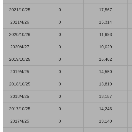
2021/10/25
0
17,567
2021/4/26
0
15,314
2020/10/26
0
11,693
2020/4/27
0
10,029
2019/10/25
0
15,462
2019/4/25
0
14,550
2018/10/25
0
13,819
2018/4/25
0
13,157
2017/10/25
0
14,246
2017/4/25
0
13,140