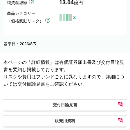
13.04
純資産総額
億円
商品カテゴリー
3
（価格変動リスク）
基準日：2026/8/5
本ページの「詳細情報」は有価証券届出書及び交付目論見
書を要約し掲載しております。
リスクや費用はファンドごとに異なりますので、詳細につ
いては交付目論見書をご確認ください。
交付目論見書
販売用資料