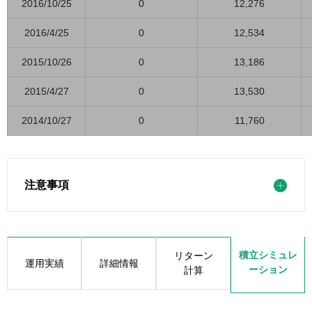
2016/10/25
0
12,276
2016/4/25
0
12,534
2015/10/26
0
13,186
2015/4/27
0
13,530
2014/10/27
0
11,760
注意事項
積立シミュレ
リターン
運用実績
詳細情報
ーション
計算