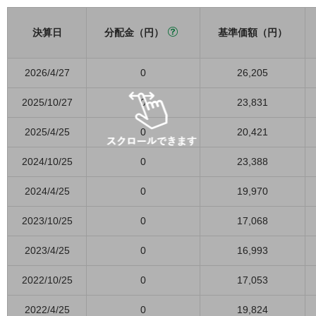
決算日
分配金（円）
基準価額（円）
2026/4/27
0
26,205
2025/10/27
0
23,831
2025/4/25
0
20,421
2024/10/25
0
23,388
2024/4/25
0
19,970
2023/10/25
0
17,068
2023/4/25
0
16,993
2022/10/25
0
17,053
2022/4/25
0
19,824