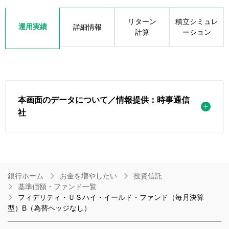
リターン
積立シミュレ
運用実績
詳細情報
計算
ーション
本画面のデータについて／情報提供：時事通信
社
銀行ホーム
お金を増やしたい
投資信託
基準価額・ファンド一覧
フィデリティ・ＵＳハイ・イールド・ファンド（毎月決算
型）B（為替ヘッジなし）