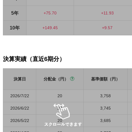
5年
+75.70
+11.93
10年
+149.45
+9.57
決算実績（直近6期分）
決算日
分配金（円）
基準価額（円）
2026/7/22
20
3,758
2026/6/22
20
3,745
2026/5/22
20
3,685