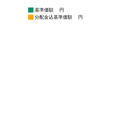
基準価額
円
分配金込基準価額
円