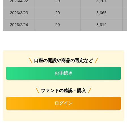
2026/4/22
20
3,707
2026/3/23
20
3,665
2026/2/24
20
3,619
口座の開設や商品の選定など
お手続き
ファンドの確認・購入
ログイン