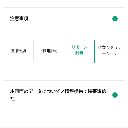
注意事項
リターン
積立シミュレ
運用実績
詳細情報
計算
ーション
本画面のデータについて／情報提供：時事通信
社